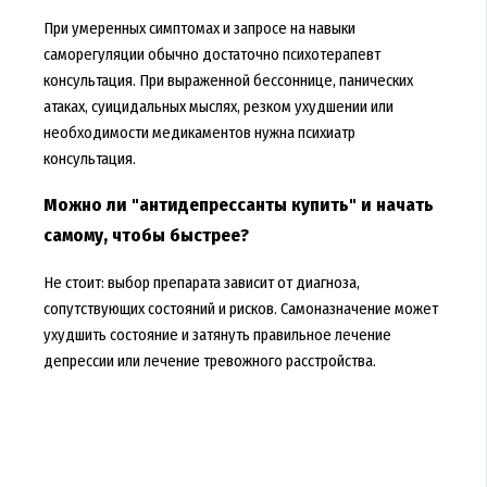
При умеренных симптомах и запросе на навыки
саморегуляции обычно достаточно психотерапевт
консультация. При выраженной бессоннице, панических
атаках, суицидальных мыслях, резком ухудшении или
необходимости медикаментов нужна психиатр
консультация.
Можно ли "антидепрессанты купить" и начать
самому, чтобы быстрее?
Не стоит: выбор препарата зависит от диагноза,
сопутствующих состояний и рисков. Самоназначение может
ухудшить состояние и затянуть правильное лечение
депрессии или лечение тревожного расстройства.