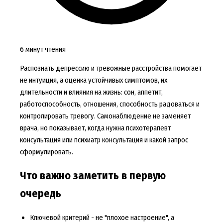
6 минут чтения
Распознать депрессию и тревожные расстройства помогает
не интуиция, а оценка устойчивых симптомов, их
длительности и влияния на жизнь: сон, аппетит,
работоспособность, отношения, способность радоваться и
контролировать тревогу. Самонаблюдение не заменяет
врача, но показывает, когда нужна психотерапевт
консультация или психиатр консультация и какой запрос
сформулировать.
Что важно заметить в первую
очередь
Ключевой критерий - не "плохое настроение", а