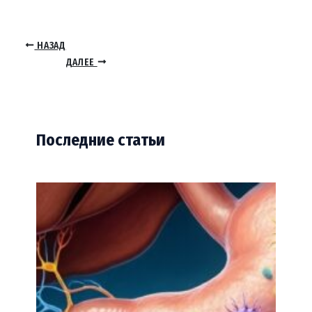
НАЗАД
ДАЛЕЕ
Последние статьи