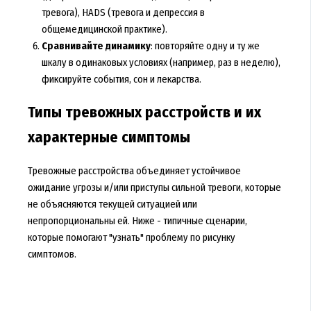
тревога), HADS (тревога и депрессия в
общемедицинской практике).
Сравнивайте динамику
: повторяйте одну и ту же
шкалу в одинаковых условиях (например, раз в неделю),
фиксируйте события, сон и лекарства.
Типы тревожных расстройств и их
характерные симптомы
Тревожные расстройства объединяет устойчивое
ожидание угрозы и/или приступы сильной тревоги, которые
не объясняются текущей ситуацией или
непропорциональны ей. Ниже - типичные сценарии,
которые помогают "узнать" проблему по рисунку
симптомов.