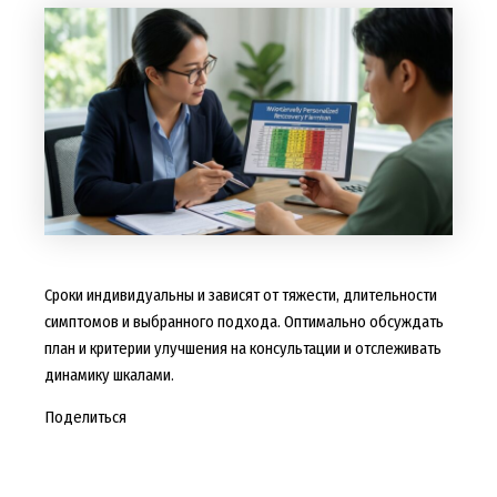
Сроки индивидуальны и зависят от тяжести, длительности
симптомов и выбранного подхода. Оптимально обсуждать
план и критерии улучшения на консультации и отслеживать
динамику шкалами.
Поделиться