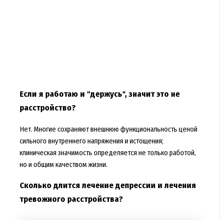
Если я работаю и "держусь", значит это не
расстройство?
Нет. Многие сохраняют внешнюю функциональность ценой
сильного внутреннего напряжения и истощения;
клиническая значимость определяется не только работой,
но и общим качеством жизни.
Сколько длится лечение депрессии и лечения
тревожного расстройства?