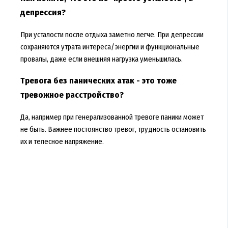
депрессия?
При усталости после отдыха заметно легче. При депрессии
сохраняются утрата интереса/энергии и функциональные
провалы, даже если внешняя нагрузка уменьшилась.
Тревога без панических атак - это тоже
тревожное расстройство?
Да, например при генерализованной тревоге паники может
не быть. Важнее постоянство тревог, трудность остановить
их и телесное напряжение.