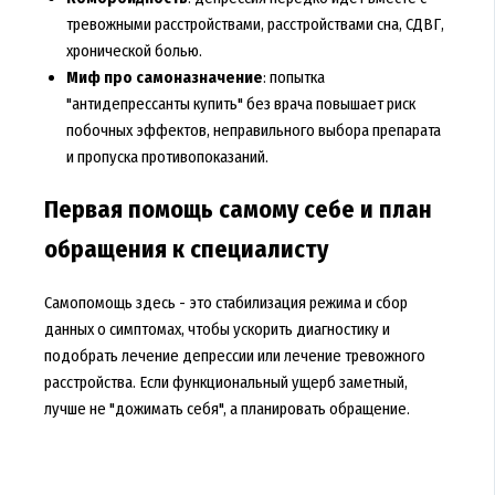
тревожными расстройствами, расстройствами сна, СДВГ,
хронической болью.
Миф про самоназначение
: попытка
"антидепрессанты купить" без врача повышает риск
побочных эффектов, неправильного выбора препарата
и пропуска противопоказаний.
Первая помощь самому себе и план
обращения к специалисту
Самопомощь здесь - это стабилизация режима и сбор
данных о симптомах, чтобы ускорить диагностику и
подобрать лечение депрессии или лечение тревожного
расстройства. Если функциональный ущерб заметный,
лучше не "дожимать себя", а планировать обращение.