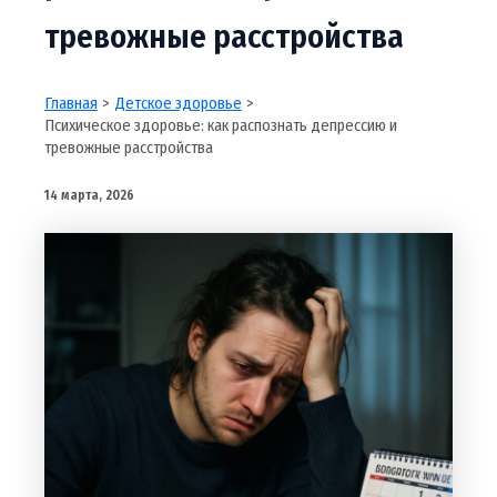
тревожные расстройства
Главная
Детское здоровье
Психическое здоровье: как распознать депрессию и
тревожные расстройства
14 марта, 2026