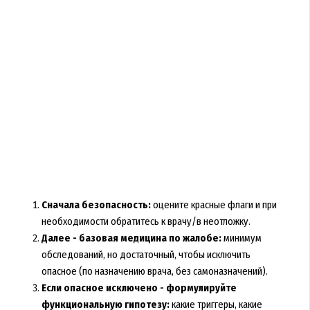
Сначала безопасность:
оцените красные флаги и при
необходимости обратитесь к врачу/в неотложку.
Далее - базовая медицина по жалобе:
минимум
обследований, но достаточный, чтобы исключить
опасное (по назначению врача, без самоназначений).
Если опасное исключено - формулируйте
функциональную гипотезу:
какие триггеры, какие