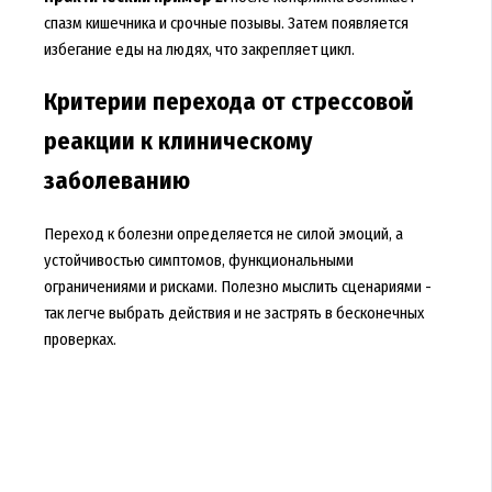
спазм кишечника и срочные позывы. Затем появляется
избегание еды на людях, что закрепляет цикл.
Критерии перехода от стрессовой
реакции к клиническому
заболеванию
Переход к болезни определяется не силой эмоций, а
устойчивостью симптомов, функциональными
ограничениями и рисками. Полезно мыслить сценариями -
так легче выбрать действия и не застрять в бесконечных
проверках.