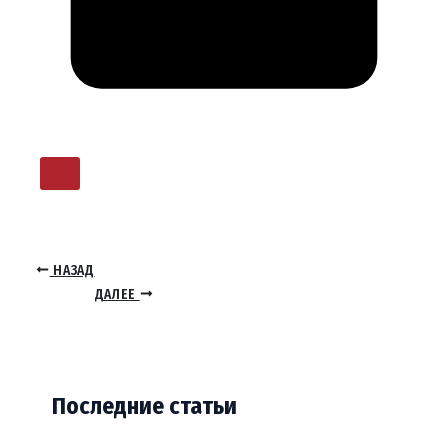
НАЗАД
ДАЛЕЕ
Последние статьи