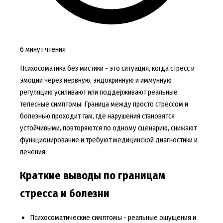
6 минут чтения
Психосоматика без мистики - это ситуация, когда стресс и
эмоции через нервную, эндокринную и иммунную
регуляцию усиливают или поддерживают реальные
телесные симптомы. Граница между просто стрессом и
болезнью проходит там, где нарушения становятся
устойчивыми, повторяются по одному сценарию, снижают
функционирование и требуют медицинской диагностики и
лечения.
Краткие выводы по границам
стресса и болезни
Психосоматические симптомы - реальные ощущения и