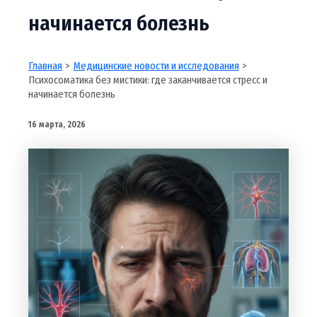
начинается болезнь
Главная
Медицинские новости и исследования
Психосоматика без мистики: где заканчивается стресс и
начинается болезнь
16 марта, 2026