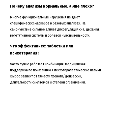
Почему анализы нормальные, а мне плохо?
Многие функциональные нарушения не дают
специфических маркеров в базовых анализах. На
самочувствие сильнее влияет дисрегуляция сна, дыхания,
вегетативной системы и болевой чувствительности.
Что эффективнее: таблетки или
психотерапия?
Часто лучше работает комбинация: медицинская
поддержка по показаниям + психотерапевтические навыки.
Выбор зависит от тяжести тревоги/депрессии,
длительности симптомов и степени ограничений.