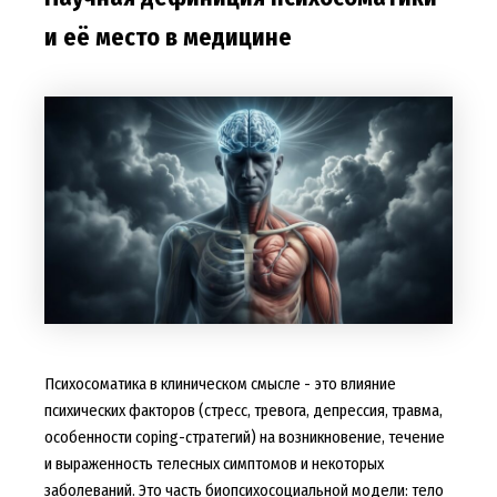
и её место в медицине
Психосоматика в клиническом смысле - это влияние
психических факторов (стресс, тревога, депрессия, травма,
особенности coping-стратегий) на возникновение, течение
и выраженность телесных симптомов и некоторых
заболеваний. Это часть биопсихосоциальной модели: тело