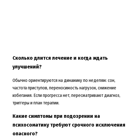
Сколько длится лечение и когда ждать
улучшений?
Обычно ориентируются на динамику по неделям: сон,
частота приступов, переносимость нагрузок, снижение
избегания. Если прогресса нет, пересматривают диагноз,
триггеры и план терапии.
Какие симптомы при подозрении на
психосоматику требуют срочного исключения
опасного?