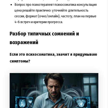
Вопрос про психотерапевт психосоматика консультация
цена решайте практично: уточняйте длительность
сессии, формат (очно/онлайн), частоту, план на первые
4-6 встреч и критерии прогресса.
Разбор типичных сомнений и
возражений
Если это психосоматика, значит я придумываю
симптомы?