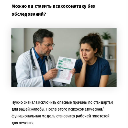
Можно ли ставить психосоматику без
обследований?
Нужно сначала исключить опасные причины по стандартам
для вашей жалобы. После этого психосоматическая/
функциональная модель становится рабочей гипотезой
для лечения.