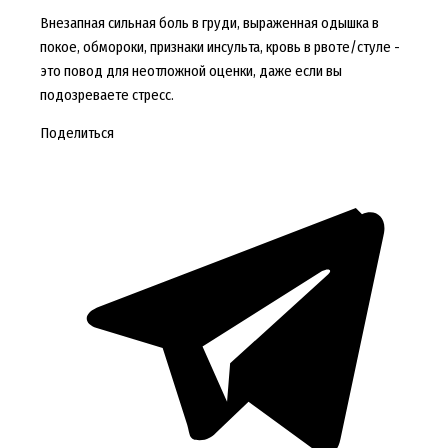
Внезапная сильная боль в груди, выраженная одышка в
покое, обмороки, признаки инсульта, кровь в рвоте/стуле -
это повод для неотложной оценки, даже если вы
подозреваете стресс.
Поделиться