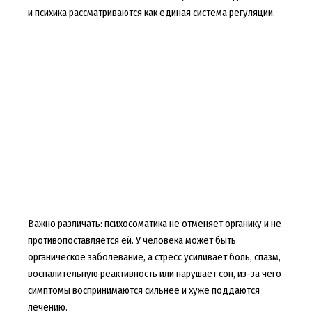
и психика рассматриваются как единая система регуляции.
Важно различать: психосоматика не отменяет органику и не
противопоставляется ей. У человека может быть
органическое заболевание, а стресс усиливает боль, спазм,
воспалительную реактивность или нарушает сон, из-за чего
симптомы воспринимаются сильнее и хуже поддаются
лечению.