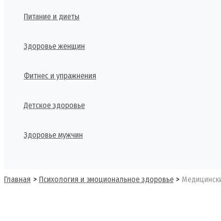
Питание и диеты
Здоровье женщин
Фитнес и упражнения
Детское здоровье
Здоровье мужчин
Поиск
Главная
Психология и эмоциональное здоровье
Медицински