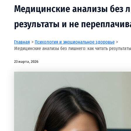
Медицинские анализы без л
результаты и не переплачив
Главная
Психология и эмоциональное здоровье
Медицинские анализы без лишнего: как читать результаты
23 марта, 2026