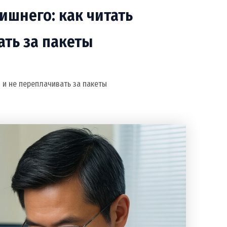
ишнего: как читать
ать за пакеты
 и не переплачивать за пакеты