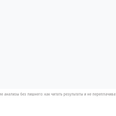
е анализы без лишнего: как читать результаты и не переплачива