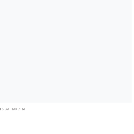
ть за пакеты