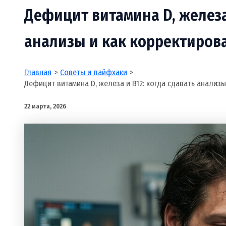
Дефицит витамина D, железа 
анализы и как корректиров
Главная
Советы и лайфхаки
Дефицит витамина D, железа и B12: когда сдавать анализы
22 марта, 2026