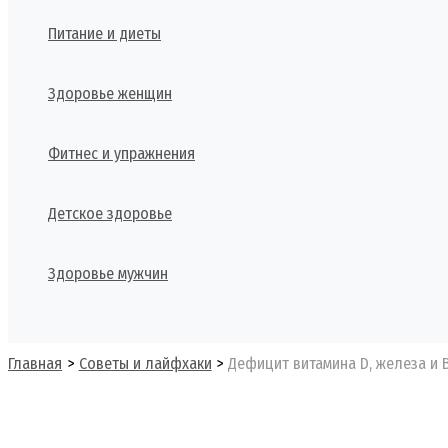
Питание и диеты
Здоровье женщин
Фитнес и упражнения
Детское здоровье
Здоровье мужчин
Поиск
Главная
Советы и лайфхаки
Дефицит витамина D, железа и B