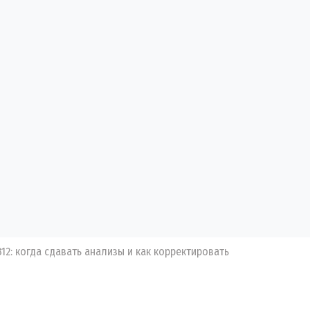
12: когда сдавать анализы и как корректировать