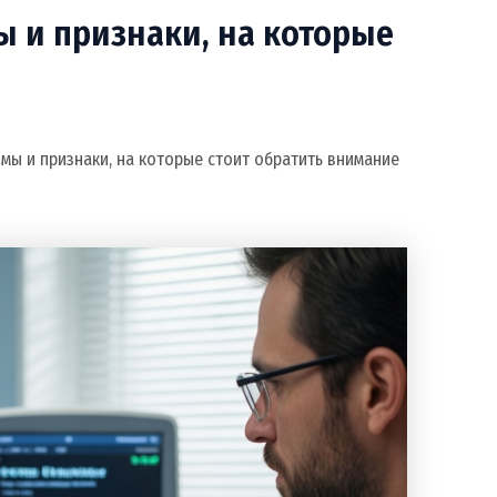
ы и признаки, на которые
мы и признаки, на которые стоит обратить внимание