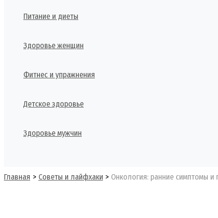
Питание и диеты
Здоровье женщин
Фитнес и упражнения
Детское здоровье
Здоровье мужчин
Поиск
Главная
Советы и лайфхаки
Онкология: ранние симптомы и 