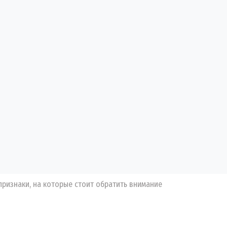
признаки, на которые стоит обратить внимание