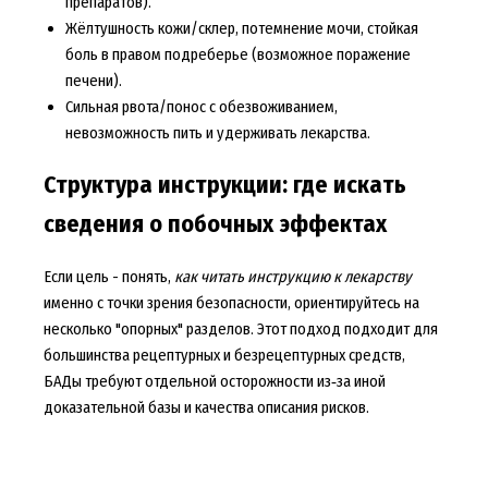
препаратов).
Жёлтушность кожи/склер, потемнение мочи, стойкая
боль в правом подреберье (возможное поражение
печени).
Сильная рвота/понос с обезвоживанием,
невозможность пить и удерживать лекарства.
Структура инструкции: где искать
сведения о побочных эффектах
Если цель - понять,
как читать инструкцию к лекарству
именно с точки зрения безопасности, ориентируйтесь на
несколько "опорных" разделов. Этот подход подходит для
большинства рецептурных и безрецептурных средств,
БАДы требуют отдельной осторожности из‑за иной
доказательной базы и качества описания рисков.