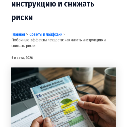
инструкцию и снижать
риски
Главная
Советы и лайфхаки
Побочные эффекты лекарств: как читать инструкцию и
снижать риски
6 марта, 2026