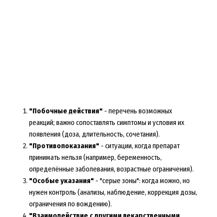
"Побочные действия"
- перечень возможных
реакций; важно сопоставлять симптомы и условия их
появления (доза, длительность, сочетания).
"Противопоказания"
- ситуации, когда препарат
принимать нельзя (например, беременность,
определённые заболевания, возрастные ограничения).
"Особые указания"
- "серые зоны": когда можно, но
нужен контроль (анализы, наблюдение, коррекция дозы,
ограничения по вождению).
"Взаимодействие с другими лекарственными