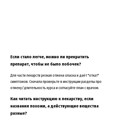
Если стало легче, можно ли прекратить
препарат, чтобы не было побочек?
Для части лекарств резкая отмена опасна и даёт "откат"
симптомов. Сначала проверьте в инструкции разделы про
отмену/длительность курса и согласуйте план с врачом.
Как читать инструкцию к лекарству, если
названия похожи, а действующие вещества
разные?