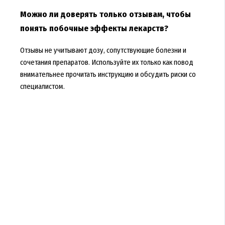
Можно ли доверять только отзывам, чтобы
понять побочные эффекты лекарств?
Отзывы не учитывают дозу, сопутствующие болезни и
сочетания препаратов. Используйте их только как повод
внимательнее прочитать инструкцию и обсудить риски со
специалистом.