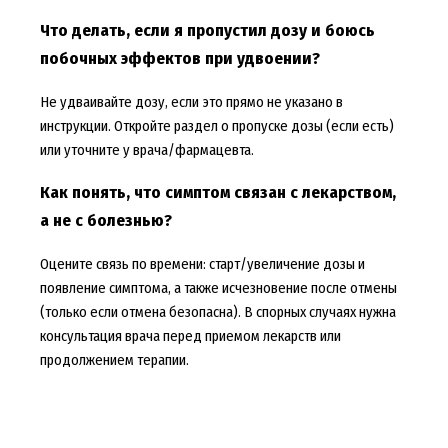
Что делать, если я пропустил дозу и боюсь
побочных эффектов при удвоении?
Не удваивайте дозу, если это прямо не указано в
инструкции. Откройте раздел о пропуске дозы (если есть)
или уточните у врача/фармацевта.
Как понять, что симптом связан с лекарством,
а не с болезнью?
Оцените связь по времени: старт/увеличение дозы и
появление симптома, а также исчезновение после отмены
(только если отмена безопасна). В спорных случаях нужна
консультация врача перед приемом лекарств или
продолжением терапии.