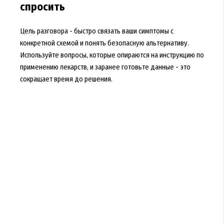
спросить
Цель разговора - быстро связать ваши симптомы с
конкретной схемой и понять безопасную альтернативу.
Используйте вопросы, которые опираются на инструкцию по
применению лекарств, и заранее готовьте данные - это
сокращает время до решения.