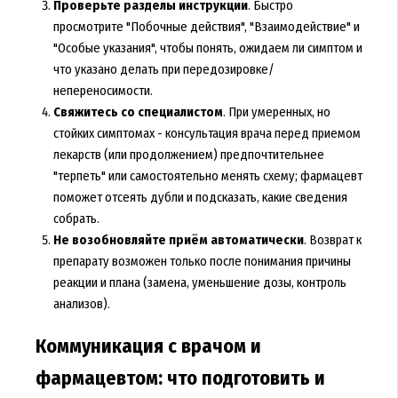
Проверьте разделы инструкции
. Быстро
просмотрите "Побочные действия", "Взаимодействие" и
"Особые указания", чтобы понять, ожидаем ли симптом и
что указано делать при передозировке/
непереносимости.
Свяжитесь со специалистом
. При умеренных, но
стойких симптомах - консультация врача перед приемом
лекарств (или продолжением) предпочтительнее
"терпеть" или самостоятельно менять схему; фармацевт
поможет отсеять дубли и подсказать, какие сведения
собрать.
Не возобновляйте приём автоматически
. Возврат к
препарату возможен только после понимания причины
реакции и плана (замена, уменьшение дозы, контроль
анализов).
Коммуникация с врачом и
фармацевтом: что подготовить и