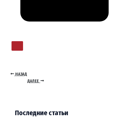
НАЗАД
ДАЛЕЕ
Последние статьи