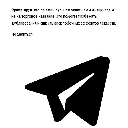
Ориентируйтесь на действующее вещество и дозировку, а
не на торговое название. Это помогает избежать
дублирования и снизить риск побочных эффектов лекарств.
Поделиться