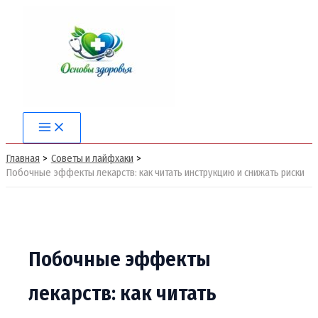
Перейти
к
содержимому
Main
Menu
Главная
Советы и лайфхаки
Побочные эффекты лекарств: как читать инструкцию и снижать риски
Побочные эффекты
лекарств: как читать