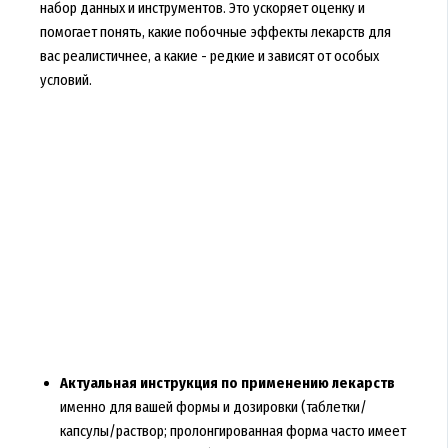
набор данных и инструментов. Это ускоряет оценку и
помогает понять, какие побочные эффекты лекарств для
вас реалистичнее, а какие - редкие и зависят от особых
условий.
Актуальная инструкция по применению лекарств
именно для вашей формы и дозировки (таблетки/
капсулы/раствор; пролонгированная форма часто имеет