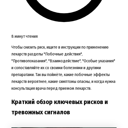
8 минут чтения
Чтобы снизить риск, ищите в инструкции по применению
лекарств разделы "Побочные действия",
"Противопоказания", "Взаимодействие", "Особые указания"
и сопоставляйте их со своими болезнями и другими
препаратами. Так вы поймёте, какие побочные эффекты
лекарств вероятнее, какие симптомы опасны, и когда нужна
консультация врача перед приемом лекарств.
Краткий обзор ключевых рисков и
тревожных сигналов