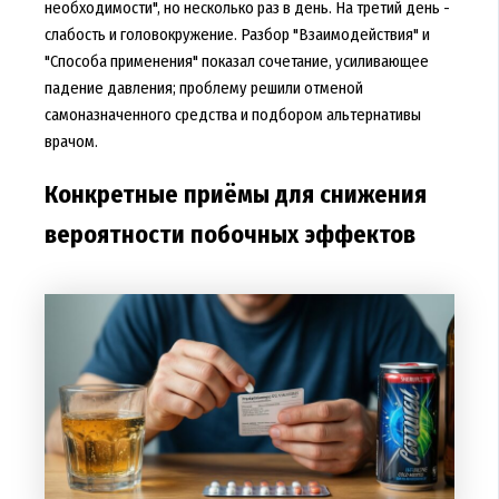
необходимости", но несколько раз в день. На третий день -
слабость и головокружение. Разбор "Взаимодействия" и
"Способа применения" показал сочетание, усиливающее
падение давления; проблему решили отменой
самоназначенного средства и подбором альтернативы
врачом.
Конкретные приёмы для снижения
вероятности побочных эффектов