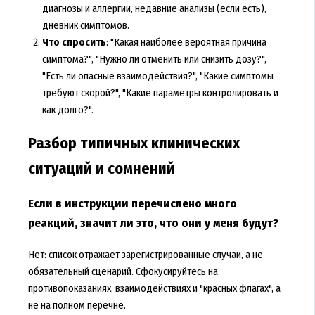
диагнозы и аллергии, недавние анализы (если есть),
дневник симптомов.
Что спросить
: "Какая наиболее вероятная причина
симптома?", "Нужно ли отменить или снизить дозу?",
"Есть ли опасные взаимодействия?", "Какие симптомы
требуют скорой?", "Какие параметры контролировать и
как долго?".
Разбор типичных клинических
ситуаций и сомнений
Если в инструкции перечислено много
реакций, значит ли это, что они у меня будут?
Нет: список отражает зарегистрированные случаи, а не
обязательный сценарий. Сфокусируйтесь на
противопоказаниях, взаимодействиях и "красных флагах", а
не на полном перечне.