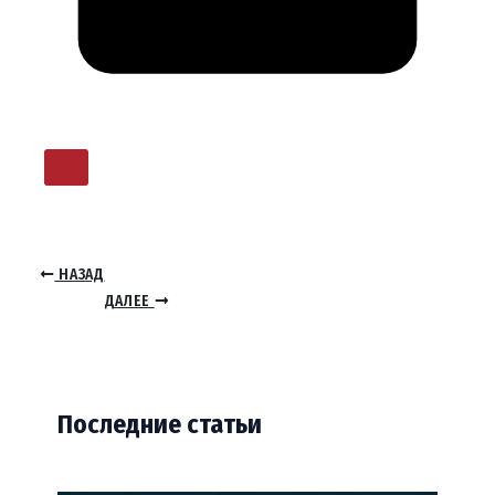
НАЗАД
ДАЛЕЕ
Последние статьи