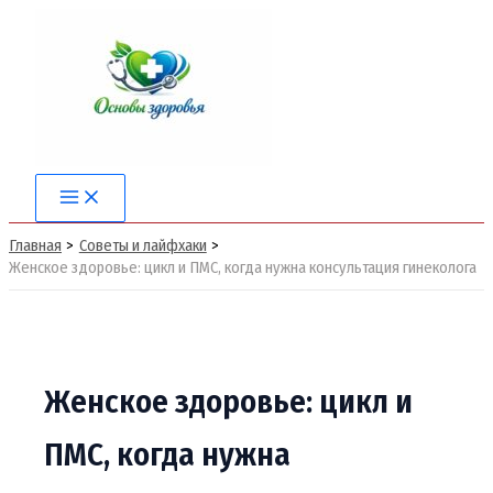
Перейти
к
содержимому
Main
Menu
Главная
Советы и лайфхаки
Женское здоровье: цикл и ПМС, когда нужна консультация гинеколога
Женское здоровье: цикл и
ПМС, когда нужна