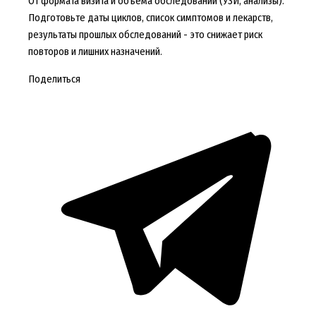
От формата визита и объёма обследований (УЗИ, анализы).
Подготовьте даты циклов, список симптомов и лекарств,
результаты прошлых обследований - это снижает риск
повторов и лишних назначений.
Поделиться