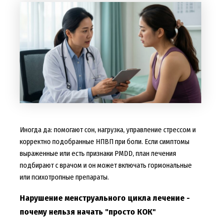
Иногда да: помогают сон, нагрузка, управление стрессом и
корректно подобранные НПВП при боли. Если симптомы
выраженные или есть признаки PMDD, план лечения
подбирают с врачом и он может включать гормональные
или психотропные препараты.
Нарушение менструального цикла лечение -
почему нельзя начать "просто КОК"