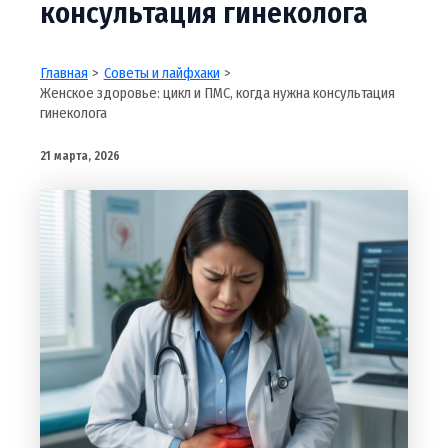
консультация гинеколога
Главная
Советы и лайфхаки
Женское здоровье: цикл и ПМС, когда нужна консультация
гинеколога
21 марта, 2026