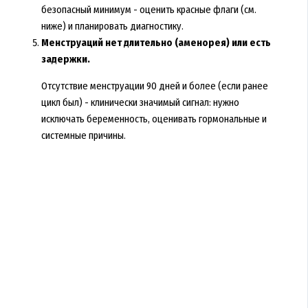
безопасный минимум - оценить красные флаги (см.
ниже) и планировать диагностику.
Менструаций нет длительно (аменорея) или есть
задержки.
Отсутствие менструации 90 дней и более (если ранее
цикл был) - клинически значимый сигнал: нужно
исключать беременность, оценивать гормональные и
системные причины.