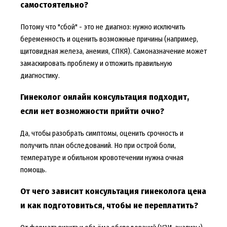
самостоятельно?
Потому что "сбой" - это не диагноз: нужно исключить
беременность и оценить возможные причины (например,
щитовидная железа, анемия, СПКЯ). Самоназначение может
замаскировать проблему и отложить правильную
диагностику.
Гинеколог онлайн консультация подходит,
если нет возможности прийти очно?
Да, чтобы разобрать симптомы, оценить срочность и
получить план обследований. Но при острой боли,
температуре и обильном кровотечении нужна очная
помощь.
От чего зависит консультация гинеколога цена
и как подготовиться, чтобы не переплатить?