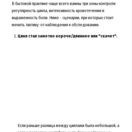
В бытовой практике чаще всего важны три зоны контроля:
регулярность цикла, интенсивность кровотечения и
выраженность боли. Ниже - сценарии, при которых стоит
менять тактику: от наблюдения к обследованию.
Цикл стал заметно короче/длиннее или "скачет".
Если раньше разница между циклами была небольшой, а