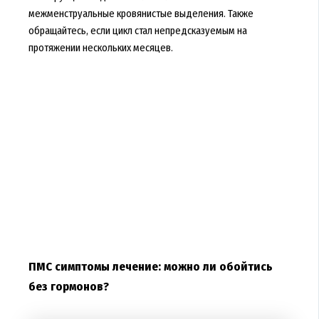
межменструальные кровянистые выделения. Также
обращайтесь, если цикл стал непредсказуемым на
протяжении нескольких месяцев.
ПМС симптомы лечение: можно ли обойтись
без гормонов?