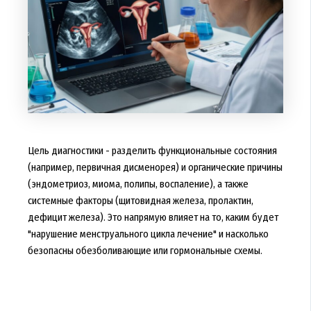
Цель диагностики - разделить функциональные состояния
(например, первичная дисменорея) и органические причины
(эндометриоз, миома, полипы, воспаление), а также
системные факторы (щитовидная железа, пролактин,
дефицит железа). Это напрямую влияет на то, каким будет
"нарушение менструального цикла лечение" и насколько
безопасны обезболивающие или гормональные схемы.