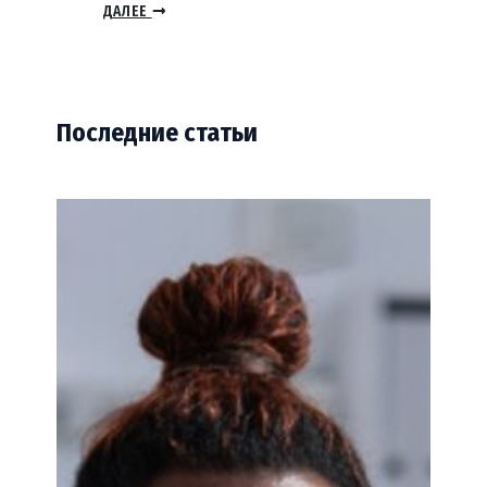
ДАЛЕЕ
Последние статьи