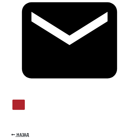
НАЗАД