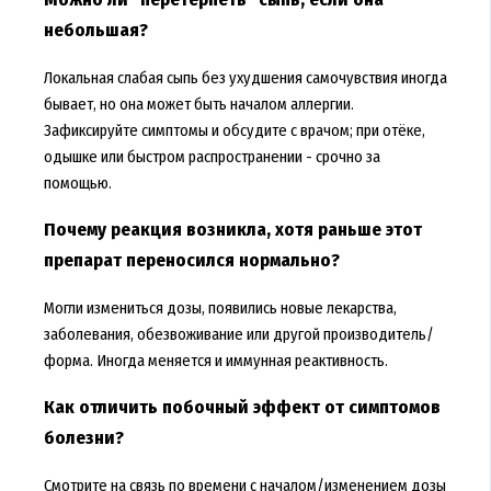
небольшая?
Локальная слабая сыпь без ухудшения самочувствия иногда
бывает, но она может быть началом аллергии.
Зафиксируйте симптомы и обсудите с врачом; при отёке,
одышке или быстром распространении - срочно за
помощью.
Почему реакция возникла, хотя раньше этот
препарат переносился нормально?
Могли измениться дозы, появились новые лекарства,
заболевания, обезвоживание или другой производитель/
форма. Иногда меняется и иммунная реактивность.
Как отличить побочный эффект от симптомов
болезни?
Смотрите на связь по времени с началом/изменением дозы