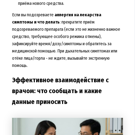
приёма нового средства.
Если вы подозреваете
аллергия на лекарства
симптомы и что делать
: прекратите приём
подозреваемого препарата (если это не жизненно важное
средство, требующее особого режима отмены),
зафиксируйте время/дозу/симптомы и обратитесь за
медицинской помощью. При дыхательных симптомах или
отёке лица/горла - не ждите, вызывайте экстренную
помощь.
Эффективное взаимодействие с
врачом: что сообщать и какие
данные приносить