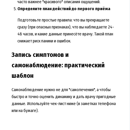
часто важнее "красивого" описания ощущений.
Определите план действий до первого приёма
Подготовьте простые правила: что вы прекращаете
сразу (при опасных признаках), что вы наблюдаете 24-
48 часов, и какие данные принесёте врачу. Такой план
снижает риск паники и ошибок.
Запись симптомов и
самонаблюдение: практический
шаблон
Самонаблюдение нужно не для "самолечения", а чтобы
быстро и точно оценить динамику и дать врачу пригодные
данные. Используйте чек-лист ниже (в заметках телефона
или на бумаге).