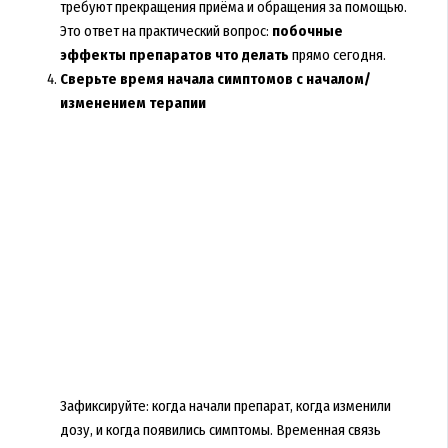
требуют прекращения приёма и обращения за помощью.
Это ответ на практический вопрос:
побочные
эффекты препаратов что делать
прямо сегодня.
Сверьте время начала симптомов с началом/
изменением терапии
Зафиксируйте: когда начали препарат, когда изменили
дозу, и когда появились симптомы. Временная связь