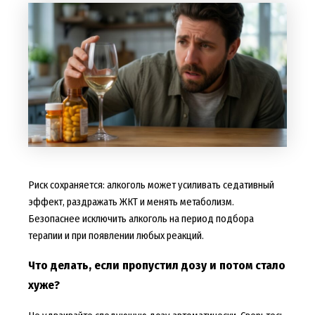
Риск сохраняется: алкоголь может усиливать седативный
эффект, раздражать ЖКТ и менять метаболизм.
Безопаснее исключить алкоголь на период подбора
терапии и при появлении любых реакций.
Что делать, если пропустил дозу и потом стало
хуже?