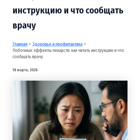
инструкцию и что сообщать
врачу
Главная
Здоровье и профилактика
Побочные эффекты лекарств: как читать инструкцию и что
сообщать врачу
18 марта, 2026