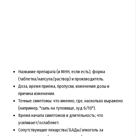
Название препарата (и МНН, если есть), форма
(таблетка/капсула/раствор) и производитель.
Доза, время приёма, пропуски, изменения дозы и
причина изменения.
Точные симптомы: что именно, где, насколько выражено
(например, "сыпь на туловище, зуд 6/10").
Время начала симптомов и длительность; что
усиливает/ослабляет.
Сопутствующие лекарства/БАДы/алкоголь за