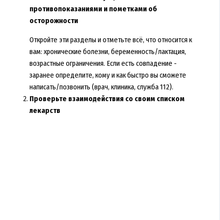
противопоказаниями и пометками об
осторожности
Откройте эти разделы и отметьте всё, что относится к
вам: хронические болезни, беременность/лактация,
возрастные ограничения. Если есть совпадение -
заранее определите, кому и как быстро вы сможете
написать/позвонить (врач, клиника, служба 112).
Проверьте взаимодействия со своим списком
лекарств