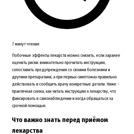
7 минут чтения
Побочные эффекты лекарств можно снизить, если заранее
оценить риски: внимательно прочитать инструкцию,
сопоставить предупреждения со своими болезнями и
другими препаратами, а при первых симптомах правильно
действовать и сообщить врачу конкретные детали. Ниже -
практичная схема, как читать инструкцию к лекарству, что
фиксировать в самонаблюдении и когда обращаться за
срочной помощью.
Что важно знать перед приёмом
лекарства