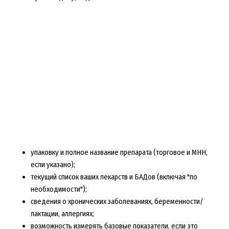
упаковку и полное название препарата (торговое и МНН,
если указано);
текущий список ваших лекарств и БАДов (включая "по
необходимости");
сведения о хронических заболеваниях, беременности/
лактации, аллергиях;
возможность измерять базовые показатели, если это