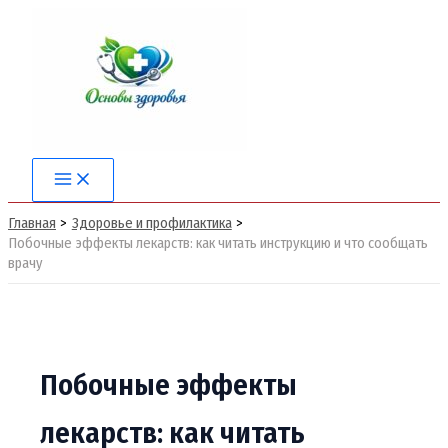
Перейти
к
содержимому
Main
Menu
Главная
Здоровье и профилактика
Побочные эффекты лекарств: как читать инструкцию и что сообщать
врачу
Побочные эффекты
лекарств: как читать