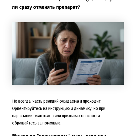
ли сразу отменять препарат?
Не всегда: часть реакций ожидаема и проходит.
Ориентируйтесь на инструкцию и динамику, но при
нарастании симптомов или признаках опасности
обращайтесь за помощью.
Можно ли "перетерпеть" сыпь, если она