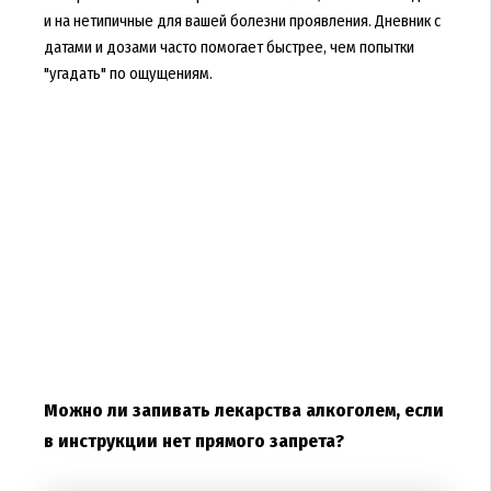
и на нетипичные для вашей болезни проявления. Дневник с
датами и дозами часто помогает быстрее, чем попытки
"угадать" по ощущениям.
Можно ли запивать лекарства алкоголем, если
в инструкции нет прямого запрета?