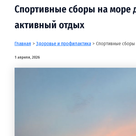
Спортивные сборы на море 
активный отдых
Главная
Здоровье и профилактика
Спортивные сборы 
1 апреля, 2026