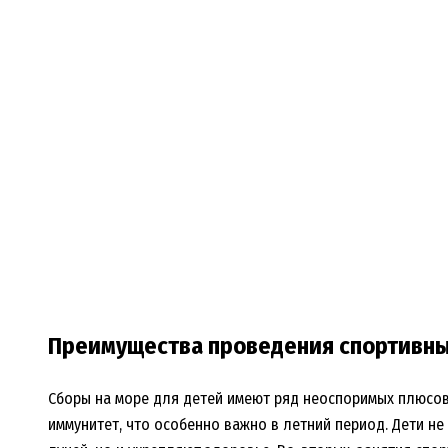
Преимущества проведения спортивны
Сборы на море для детей имеют ряд неоспоримых плюсов
иммунитет, что особенно важно в летний период. Дети н