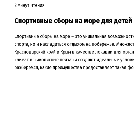
2 минут чтения
Спортивные сборы на море для детей
Спортивные сборы на море – это уникальная возможност
спорта, но и насладиться отдыхом на побережье. Множес
Краснодарский край и Крым в качестве локации для орган
климат и живописные пейзажи создают идеальные услови
разберемся, какие преимущества предоставляет такая фо