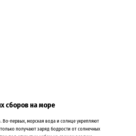
х сборов на море
. Во-первых, морская вода и солнце укрепляют
е только получают заряд бодрости от солнечных