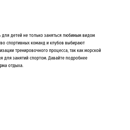
ь для детей не только заняться любимым видом
тво спортивных команд и клубов выбирают
изации тренировочного процесса, так как морской
я для занятий спортом. Давайте подробнее
рма отдыха.