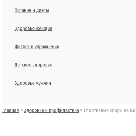
Питание и диеты
Здоровье женщин
Фитнес и упражнения
Детское здоровье
Здоровье мужчин
Поиск
Главная
Здоровье и профилактика
Спортивные сборы на мо