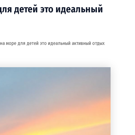
для детей это идеальный
на море для детей это идеальный активный отдых