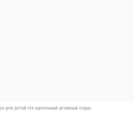
ре для детей это идеальный активный отдых