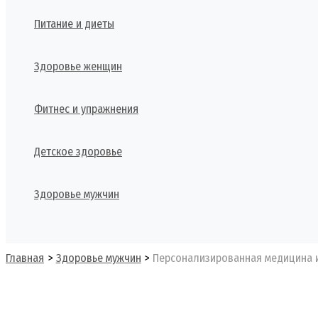
Питание и диеты
Здоровье женщин
Фитнес и упражнения
Детское здоровье
Здоровье мужчин
Поиск
Главная
Здоровье мужчин
Персонализированная медицина и 