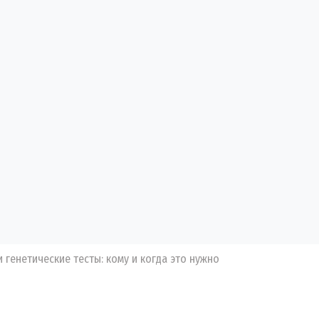
генетические тесты: кому и когда это нужно