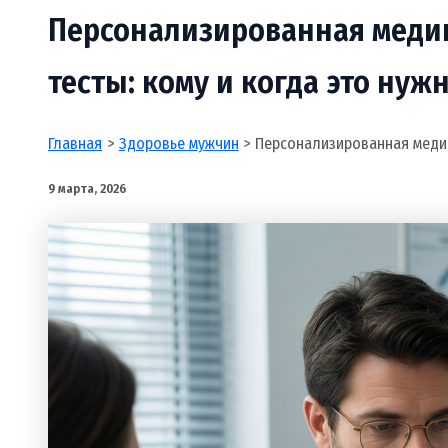
Персонализированная медиц
тесты: кому и когда это нуж
Главная
Здоровье мужчин
Персонализированная медици
9 марта, 2026