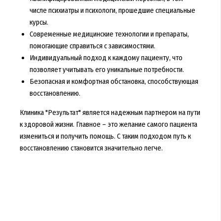
числе психиатры и психологи, прошедшие специальные
курсы.
Современные медицинские технологии и препараты,
помогающие справиться с зависимостями.
Индивидуальный подход к каждому пациенту, что
позволяет учитывать его уникальные потребности.
Безопасная и комфортная обстановка, способствующая
восстановлению.
Клиника "Результат" является надежным партнером на пути
к здоровой жизни. Главное – это желание самого пациента
измениться и получить помощь. С таким подходом путь к
восстановлению становится значительно легче.