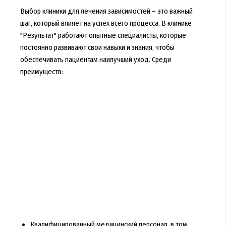
Выбор клиники для лечения зависимостей – это важный
шаг, который влияет на успех всего процесса. В клинике
"Результат" работают опытные специалисты, которые
постоянно развивают свои навыки и знания, чтобы
обеспечивать пациентам наилучший уход. Среди
преимуществ:
Квалифицированный медицинский персонал, в том