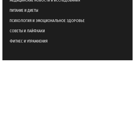
МЕДИЦИНСКИЕ НОВОСТИ И ИССЛЕДОВАНИЯ
ПИТАНИЕ И ДИЕТЫ
ПСИХОЛОГИЯ И ЭМОЦИОНАЛЬНОЕ ЗДОРОВЬЕ
СОВЕТЫ И ЛАЙФХАКИ
ФИТНЕС И УПРАЖНЕНИЯ