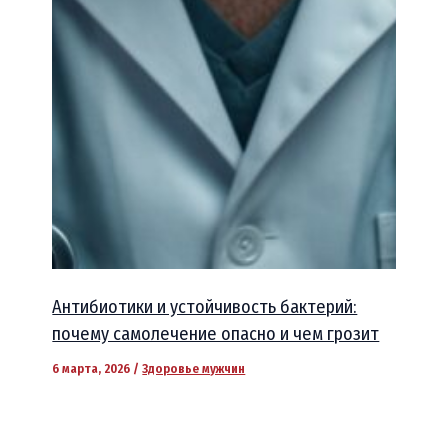
Антибиотики и устойчивость бактерий:
почему самолечение опасно и чем грозит
6 марта, 2026
/
Здоровье мужчин