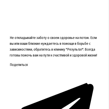
Не откладывайте заботу о своем здоровье на потом. Если
вы или ваши близкие нуждаетесь в помощи в борьбе с
зависимостями, обратитесь в клинику "Результат". Всегда
готовы помочь вам на пути к счастливой и здоровой жизни!
Поделиться