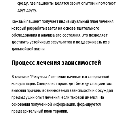
среду, где пациенты делятся своим опытом и помогают
друг другу.
Каждый пациент получает индивидуальный план лечения,
который разрабатывается на основе тщательного
обследования и анализа его состояния. Это позволяет
достигать устойчивых результатов и поддерживать их в
дальнейшей жизни.
Процесс лечения зависимостей
В клинике "Результат" лечение начинается с первичной
консультации. Специалист проводит беседу с пациентом,
выясняя причины возникновения зависимости и обсуждая
предыдущий опыт лечения, если таковой имелся. На
основании полученной информации, формируется
предварительный план терапии.