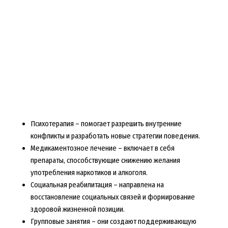
Психотерапия – помогает разрешить внутренние
конфликты и разработать новые стратегии поведения.
Медикаментозное лечение – включает в себя
препараты, способствующие снижению желания
употребления наркотиков и алкоголя.
Социальная реабилитация – направлена на
восстановление социальных связей и формирование
здоровой жизненной позиции.
Групповые занятия – они создают поддерживающую