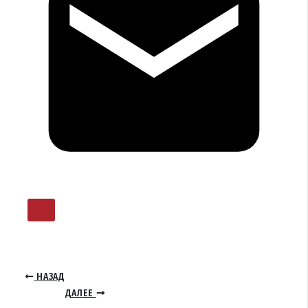
НАЗАД
ДАЛЕЕ