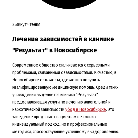
2 минут чтения
Лечение зависимостей в клниике
"Результат" в Новосибирске
Современное общество сталкивается с серьезными
проблемами, связанными с зависимостями. К счастью, в
Новосибирске есть места, где можно получить
квалифицированную медицинскую помощь. Среди таких
учреждений выделяется клиника "Результат",
предоставляющая услуги по лечению алкогольной и
наркотической зависимости
убод в Новосибирске
. Это
заведение предлагает пациентам не только
индивидуальный подход, но и профессиональные
методики, способствующие успешному выздоровлению.