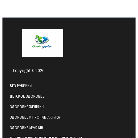
Copyright © 2026
БЕЗ РУБРИКИ
ДЕТСКОЕ ЗДОРОВЬЕ
ЗДОРОВЬЕ ЖЕНЩИН
ЗДОРОВЬЕ И ПРОФИЛАКТИКА
ЗДОРОВЬЕ МУЖЧИН