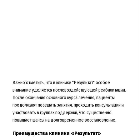
Важно отметить, что в клинике "Результат" особое
внимание уделяется послевоздействующей реабилитации.
После окончания основного курса лечения, пациенты
продолжают посещать занятия, проходить консультации и
участвовать в группах поддержки, что существенно
повышает шансы на долговременное восстановление.
Преимущества клиники «Результат»