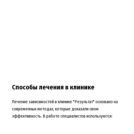
Способы лечения в клинике
Лечение зависимостей в клинике "Результат" основано на
современных методах, которые доказали свою
эффективность. В работе специалистов используются: