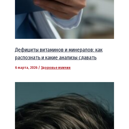
Дефициты витаминов и минералов: как
распознать и какие анализы сдавать
6 марта, 2026
/
Здоровье мужчин