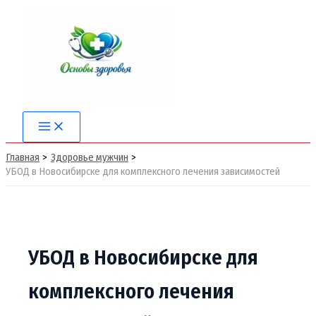
Перейти
к
содержимому
Main
Menu
Главная
Здоровье мужчин
УБОД в Новосибирске для комплексного лечения зависимостей
УБОД в Новосибирске для
комплексного лечения