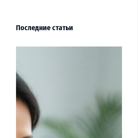
Последние статьи