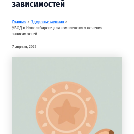
зависимостей
Главная
Здоровье мужчин
УБОД в Новосибирске для комплексного лечения
зависимостей
7 апреля, 2026