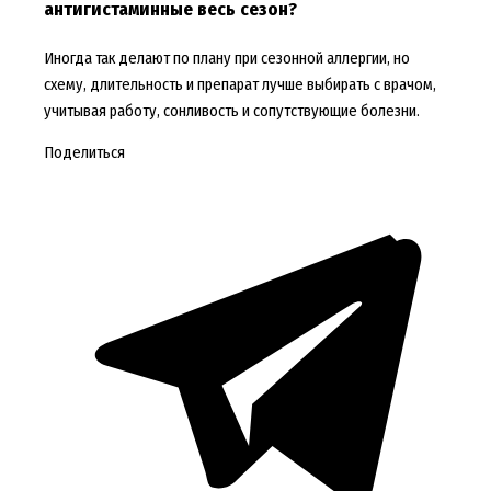
антигистаминные весь сезон?
Иногда так делают по плану при сезонной аллергии, но
схему, длительность и препарат лучше выбирать с врачом,
учитывая работу, сонливость и сопутствующие болезни.
Поделиться