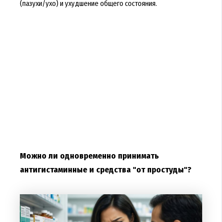
(пазухи/ухо) и ухудшение общего состояния.
Можно ли одновременно принимать
антигистаминные и средства "от простуды"?