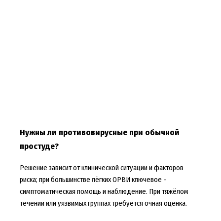
Нужны ли противовирусные при обычной
простуде?
Решение зависит от клинической ситуации и факторов
риска; при большинстве лёгких ОРВИ ключевое -
симптоматическая помощь и наблюдение. При тяжёлом
течении или уязвимых группах требуется очная оценка.