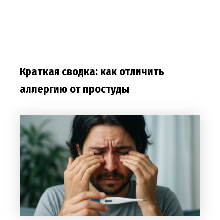
Краткая сводка: как отличить
аллергию от простуды