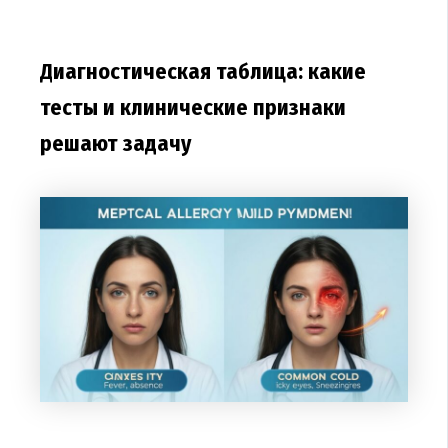
Диагностическая таблица: какие
тесты и клинические признаки
решают задачу