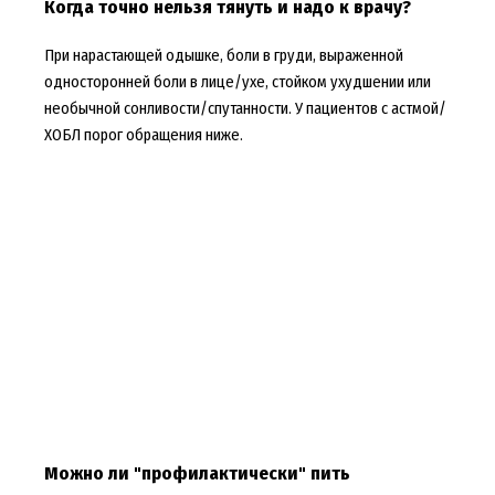
Когда точно нельзя тянуть и надо к врачу?
При нарастающей одышке, боли в груди, выраженной
односторонней боли в лице/ухе, стойком ухудшении или
необычной сонливости/спутанности. У пациентов с астмой/
ХОБЛ порог обращения ниже.
Можно ли "профилактически" пить