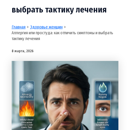
выбрать тактику лечения
Главная
Здоровье женщин
Аллергия или простуда: как отличить симптомы и выбрать
тактику лечения
8 марта, 2026