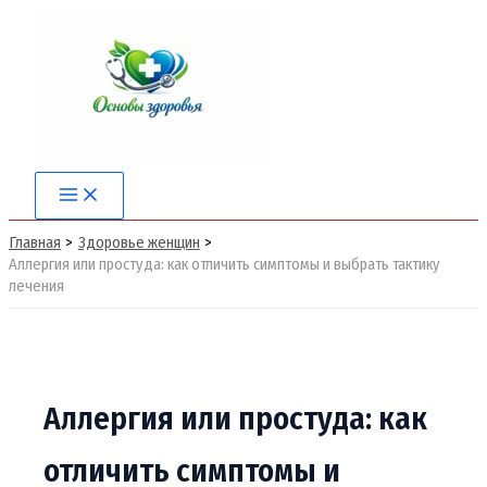
Перейти
к
содержимому
Main
Menu
Главная
Здоровье женщин
Аллергия или простуда: как отличить симптомы и выбрать тактику
лечения
Аллергия или простуда: как
отличить симптомы и