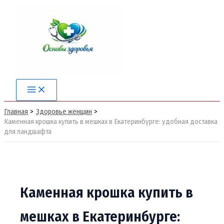
Перейти
к
содержимому
Main
Menu
Главная
Здоровье женщин
Каменная крошка купить в мешках в Екатеринбурге: удобная доставка
для ландшафта
Каменная крошка купить в
мешках в Екатеринбурге: