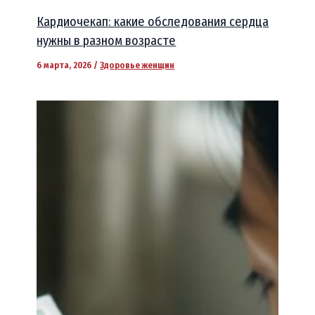
Кардиочекап: какие обследования сердца
нужны в разном возрасте
6 марта, 2026
/
Здоровье женщин