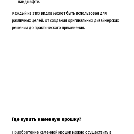
ландшафте.
Каждый из этих видов может быть использован для
различных целей: от создания оригинальных дизайнерских
решений до практического применения.
Где купить каменную крошку?
Приобретение каменной крошки можно осуществить в