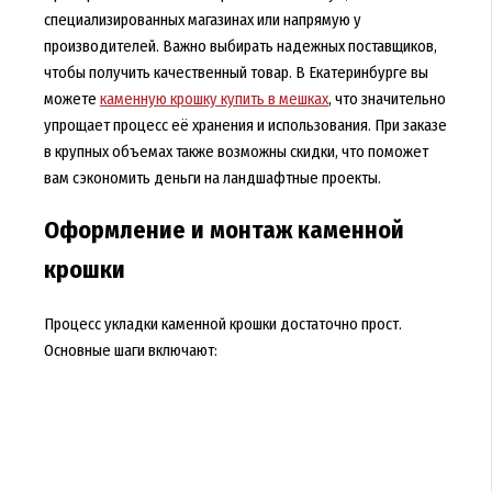
специализированных магазинах или напрямую у
производителей. Важно выбирать надежных поставщиков,
чтобы получить качественный товар. В Екатеринбурге вы
можете
каменную крошку купить в мешках
, что значительно
упрощает процесс её хранения и использования. При заказе
в крупных объемах также возможны скидки, что поможет
вам сэкономить деньги на ландшафтные проекты.
Оформление и монтаж каменной
крошки
Процесс укладки каменной крошки достаточно прост.
Основные шаги включают: