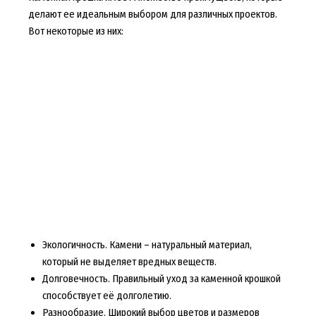
делают ее идеальным выбором для различных проектов.
Вот некоторые из них:
Экологичность. Камени – натуральный материал,
который не выделяет вредных веществ.
Долговечность. Правильный уход за каменной крошкой
способствует её долголетию.
Разнообразие. Широкий выбор цветов и размеров