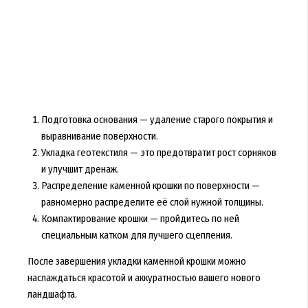
Подготовка основания — удаление старого покрытия и
выравнивание поверхности.
Укладка геотекстиля — это предотвратит рост сорняков
и улучшит дренаж.
Распределение каменной крошки по поверхности —
равномерно распределите её слой нужной толщины.
Компактирование крошки — пройдитесь по ней
специальным катком для лучшего сцепления.
После завершения укладки каменной крошки можно
наслаждаться красотой и аккуратностью вашего нового
ландшафта.