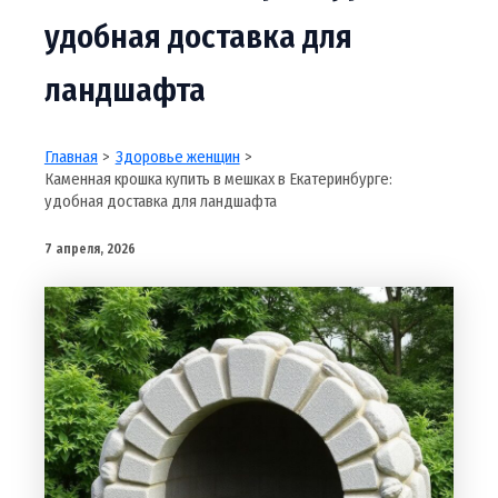
удобная доставка для
ландшафта
Главная
Здоровье женщин
Каменная крошка купить в мешках в Екатеринбурге:
удобная доставка для ландшафта
7 апреля, 2026