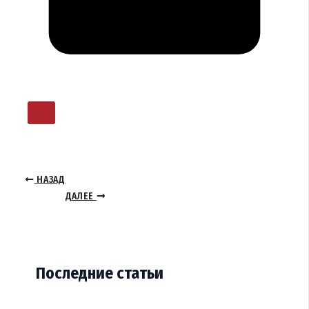
НАЗАД
ДАЛЕЕ
Последние статьи