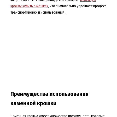
крошку купить в мешках
, что значительно упрощает процесс
транспортировки и использования.
Преимущества использования
каменной крошки
Каменная крошка имеет множество преимуществ, которые