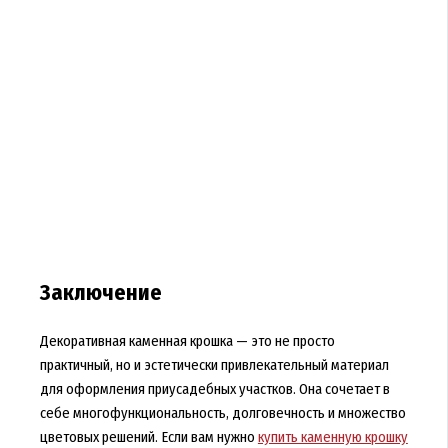
Заключение
Декоративная каменная крошка — это не просто
практичный, но и эстетически привлекательный материал
для оформления приусадебных участков. Она сочетает в
себе многофункциональность, долговечность и множество
цветовых решений. Если вам нужно
купить каменную крошку