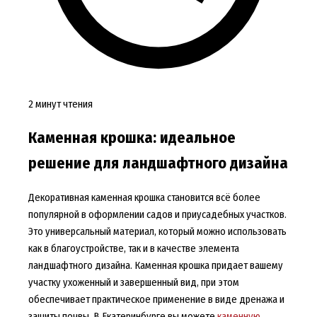
2 минут чтения
Каменная крошка: идеальное
решение для ландшафтного дизайна
Декоративная каменная крошка становится всё более
популярной в оформлении садов и приусадебных участков.
Это универсальный материал, который можно использовать
как в благоустройстве, так и в качестве элемента
ландшафтного дизайна. Каменная крошка придает вашему
участку ухоженный и завершенный вид, при этом
обеспечивает практическое применение в виде дренажа и
защиты почвы. В Екатеринбурге вы можете
каменную