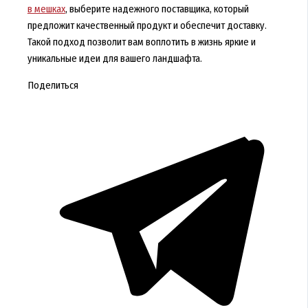
в мешках
, выберите надежного поставщика, который
предложит качественный продукт и обеспечит доставку.
Такой подход позволит вам воплотить в жизнь яркие и
уникальные идеи для вашего ландшафта.
Поделиться