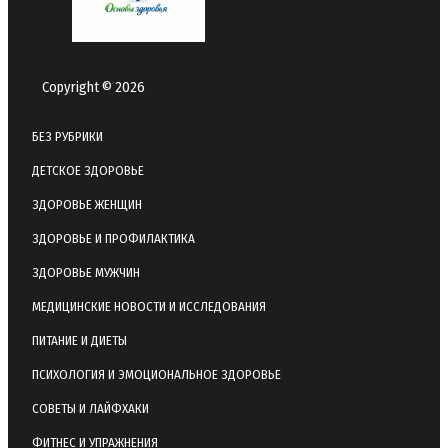
Copyright © 2026
БЕЗ РУБРИКИ
ДЕТСКОЕ ЗДОРОВЬЕ
ЗДОРОВЬЕ ЖЕНЩИН
ЗДОРОВЬЕ И ПРОФИЛАКТИКА
ЗДОРОВЬЕ МУЖЧИН
МЕДИЦИНСКИЕ НОВОСТИ И ИССЛЕДОВАНИЯ
ПИТАНИЕ И ДИЕТЫ
ПСИХОЛОГИЯ И ЭМОЦИОНАЛЬНОЕ ЗДОРОВЬЕ
СОВЕТЫ И ЛАЙФХАКИ
ФИТНЕС И УПРАЖНЕНИЯ